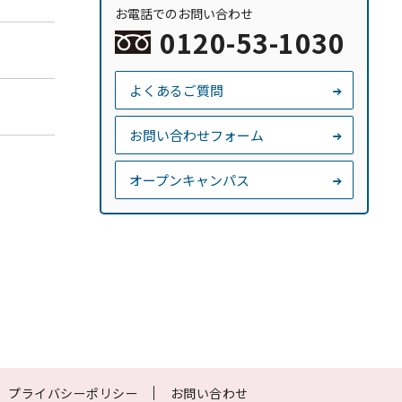
お電話でのお問い合わせ
0120-53-1030
よくあるご質問
お問い合わせフォーム
。
オープンキャンパス
プライバシーポリシー
お問い合わせ