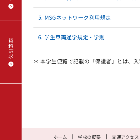
MSGネットワーク利用規定
学生車両通学規定・学則
資料請求
本学生便覧で記載の「保護者」とは、入
ホーム
学校の概要
交通アクセス