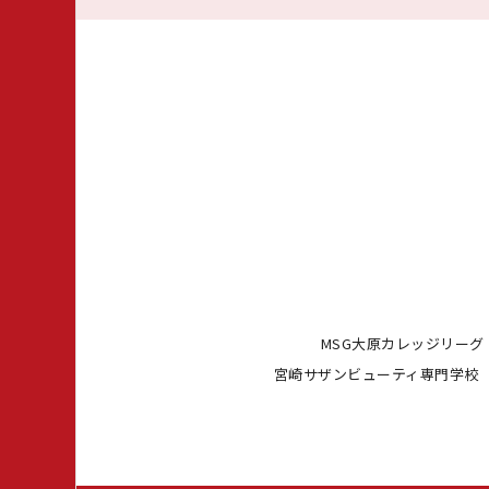
MSG大原カレッジリーグ
宮崎サザンビューティ専門学校