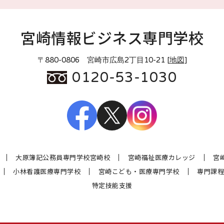
宮崎情報ビジネス専門学校
〒880-0806 宮崎市広島2丁目10-21 [
地図
]
0120-53-1030
大原簿記公務員専門学校宮崎校
宮崎福祉医療カレッジ
宮
小林看護医療専門学校
宮崎こども・医療専門学校
専門課程
特定技能支援