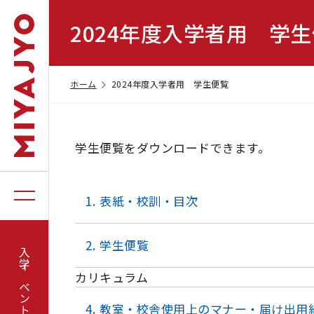
2024年度入学者用 学
ホーム
2024年度入学者用 学生便覧
学生便覧をダウンロードできます。
表紙・校訓・目次
学生便覧
入学イベント
カリキュラム
教室・校舎使用上のマナー・届け出用