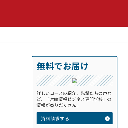
無料でお届け
詳しいコースの紹介、先輩たちの声な
ど、「宮崎情報ビジネス専門学校」の
情報が盛りだくさん。
資料請求する