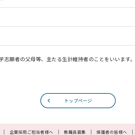
学志願者の父母等、主たる生計維持者のことをいいます
トップページ
企業採用ご担当者様へ
教職員募集
保護者の皆様へ