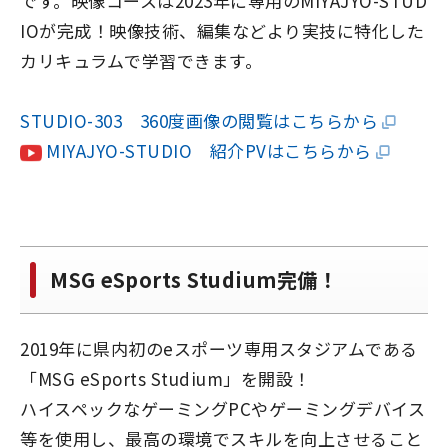
です。映像コースは2023年に専用のMIYAJYO-STUD
IOが完成！映像技術、編集などより実技に特化した
カリキュラムで学習できます。
STUDIO-303 360度画像の閲覧はこちらから
MIYAJYO-STUDIO 紹介PVはこちらから
MSG eSports Studium完備！
2019年に県内初のeスポーツ専用スタジアムである
「MSG eSports Studium」を開設！
ハイスペックなゲーミングPCやゲーミングデバイス
等を使用し、最高の環境でスキルを向上させること