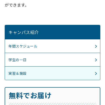
ができます。
キャンパス紹介
年間スケジュール
学生の一日
実習＆施設
無料でお届け