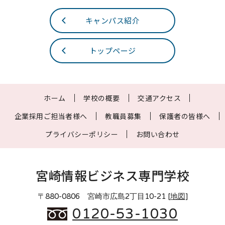
キャンパス紹介
トップページ
ホーム
学校の概要
交通アクセス
企業採用ご担当者様へ
教職員募集
保護者の皆様へ
プライバシーポリシー
お問い合わせ
宮崎情報ビジネス専門学校
〒880-0806 宮崎市広島2丁目10-21 [
地図
]
0120-53-1030