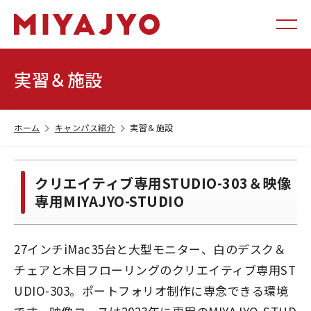
実習＆施設
ホーム
キャンパス紹介
実習＆施設
クリエイティブ専用STUDIO-303＆映像
専用MIYAJYO-STUDIO
27インチiMac35台と大型モニター、白のデスク＆
チェアと木目フローリングのクリエイティブ専用ST
UDIO-303。ポートフォリオ制作に専念できる環境