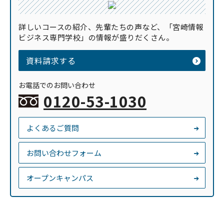
詳しいコースの紹介、先輩たちの声など、「宮崎情報
ビジネス専門学校」の情報が盛りだくさん。
資料請求する
お電話でのお問い合わせ
0120-53-1030
よくあるご質問
お問い合わせフォーム
オープンキャンパス