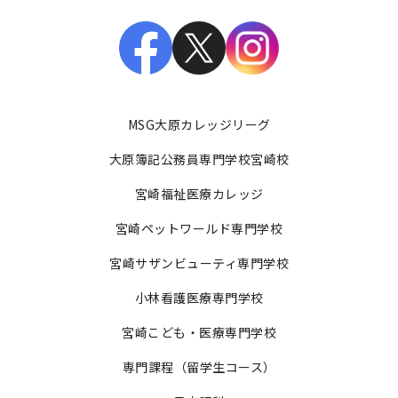
MSG大原カレッジリーグ
大原簿記公務員専門学校宮崎校
宮崎福祉医療カレッジ
宮崎ペットワールド専門学校
宮崎サザンビューティ専門学校
小林看護医療専門学校
宮崎こども・医療専門学校
専門課程（留学生コース）