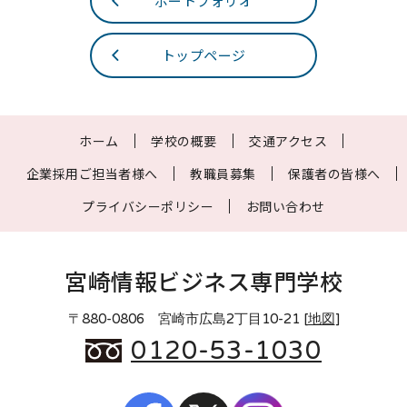
ポートフォリオ
トップページ
ホーム
学校の概要
交通アクセス
企業採用ご担当者様へ
教職員募集
保護者の皆様へ
プライバシーポリシー
お問い合わせ
宮崎情報ビジネス専門学校
〒880-0806 宮崎市広島2丁目10-21 [
地図
]
0120-53-1030