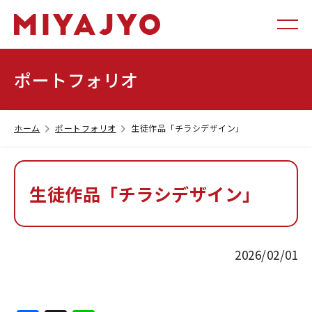
ポートフォリオ
ホーム
ポートフォリオ
生徒作品「チラシデザイン」
生徒作品「チラシデザイン」
2026/02/01