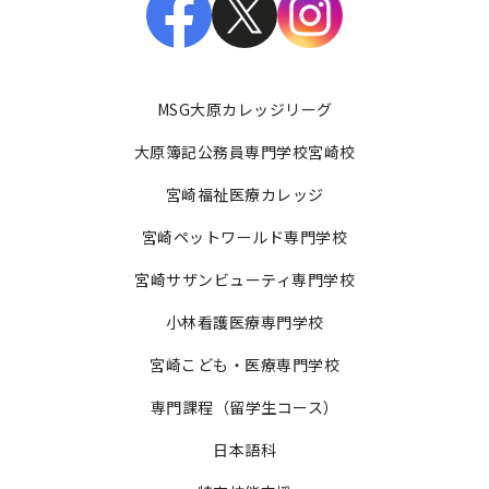
MSG大原カレッジリーグ
大原簿記公務員専門学校宮崎校
宮崎福祉医療カレッジ
宮崎ペットワールド専門学校
宮崎サザンビューティ専門学校
小林看護医療専門学校
宮崎こども・医療専門学校
専門課程（留学生コース）
日本語科