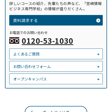
詳しいコースの紹介、先輩たちの声など、「宮崎情報
ビジネス専門学校」の情報が盛りだくさん。
資料請求する
お電話でのお問い合わせ
0120-53-1030
よくあるご質問
お問い合わせフォーム
オープンキャンパス