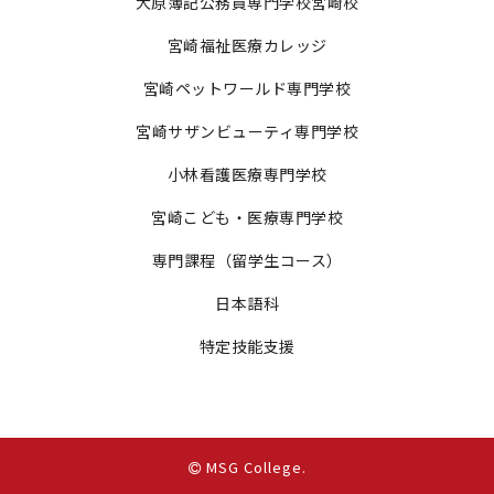
大原簿記公務員専門学校宮崎校
宮崎福祉医療カレッジ
宮崎ペットワールド専門学校
宮崎サザンビューティ専門学校
小林看護医療専門学校
宮崎こども・医療専門学校
専門課程（留学生コース）
日本語科
特定技能支援
MSG College
.