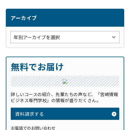
アーカイブ
無料でお届け
詳しいコースの紹介、先輩たちの声など、「宮崎情報
ビジネス専門学校」の情報が盛りだくさん。
資料請求する
お電話でのお問い合わせ