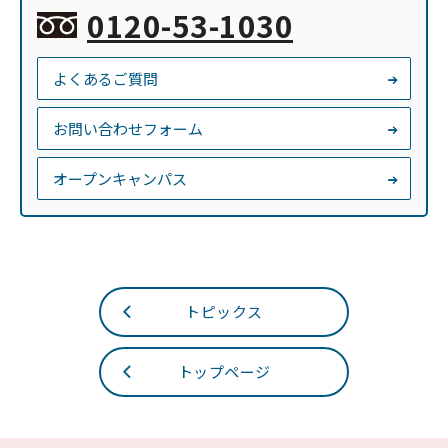
0120-53-1030
よくあるご質問
お問い合わせフォーム
オープンキャンパス
トピックス
トップページ