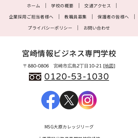
ホーム
学校の概要
交通アクセス
企業採用ご担当者様へ
教職員募集
保護者の皆様へ
プライバシーポリシー
お問い合わせ
宮崎情報ビジネス専門学校
〒880-0806 宮崎市広島2丁目10-21 [
地図
]
0120-53-1030
MSG大原カレッジリーグ