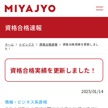
資格合格速報
ホーム
トピックス
資格合格速報
資格合格実績を更新しまし
た！
資格合格実績を更新しました！
2025/01/14
情報・ビジネス系資格