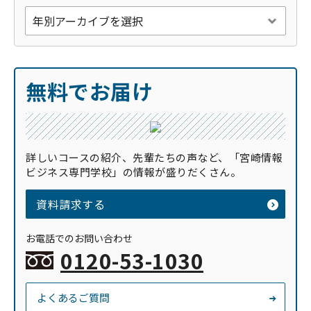
無料でお届け
詳しいコースの紹介、先輩たちの声など、「宮崎情報
ビジネス専門学校」の情報が盛りだくさん。
資料請求する
お電話でのお問い合わせ
0120-53-1030
よくあるご質問