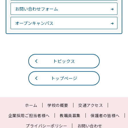
お問い合わせフォーム
オープンキャンパス
トピックス
トップページ
ホーム
学校の概要
交通アクセス
企業採用ご担当者様へ
教職員募集
保護者の皆様へ
プライバシーポリシー
お問い合わせ