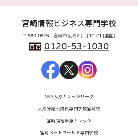
宮崎情報ビジネス専門学校
〒880-0806 宮崎市広島2丁目10-21 [
地図
]
0120-53-1030
MSG大原カレッジリーグ
大原簿記公務員専門学校宮崎校
宮崎福祉医療カレッジ
宮崎ペットワールド専門学校