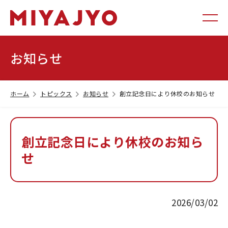
お知らせ
ホーム
トピックス
お知らせ
創立記念日により休校のお知らせ
創立記念日により休校のお知ら
せ
2026/03/02