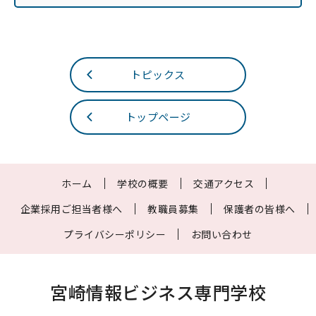
トピックス
トップページ
ホーム
学校の概要
交通アクセス
企業採用ご担当者様へ
教職員募集
保護者の皆様へ
プライバシーポリシー
お問い合わせ
宮崎情報ビジネス専門学校