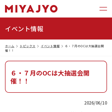
イベント情報
ホーム
トピックス
イベント情報
６・７月のOCは大抽選会開
催！！
６・７月のOCは大抽選会開
催！！
2026/06/10