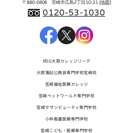
〒880-0806 宮崎市広島2丁目10-21 [
地図
]
0120-53-1030
MSG大原カレッジリーグ
大原簿記公務員専門学校宮崎校
宮崎福祉医療カレッジ
宮崎ペットワールド専門学校
宮崎サザンビューティ専門学校
小林看護医療専門学校
宮崎こども・医療専門学校