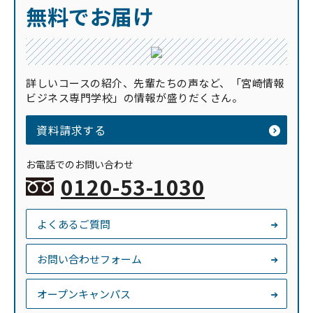
無料でお届け
詳しいコースの紹介、先輩たちの声など、「宮崎情報
ビジネス専門学校」の情報が盛りだくさん。
資料請求する
お電話でのお問い合わせ
0120-53-1030
よくあるご質問
お問い合わせフォーム
オープンキャンパス