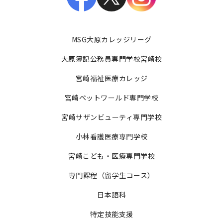
MSG大原カレッジリーグ
大原簿記公務員専門学校宮崎校
宮崎福祉医療カレッジ
宮崎ペットワールド専門学校
宮崎サザンビューティ専門学校
小林看護医療専門学校
宮崎こども・医療専門学校
専門課程（留学生コース）
日本語科
特定技能支援