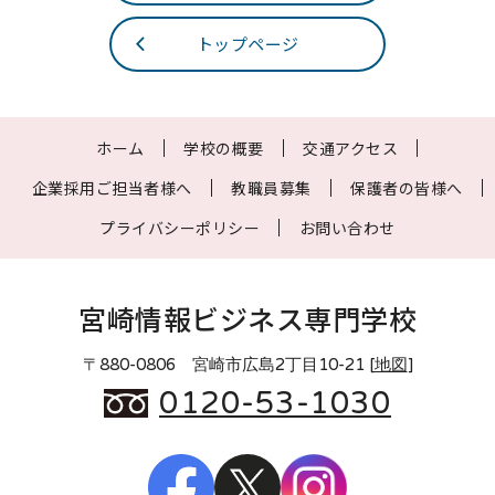
トップページ
ホーム
学校の概要
交通アクセス
企業採用ご担当者様へ
教職員募集
保護者の皆様へ
プライバシーポリシー
お問い合わせ
宮崎情報ビジネス専門学校
〒880-0806 宮崎市広島2丁目10-21 [
地図
]
0120-53-1030