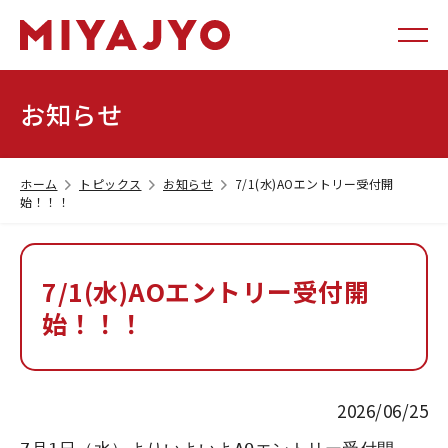
お知らせ
ホーム
トピックス
お知らせ
7/1(水)AOエントリー受付開
始！！！
7/1(水)AOエントリー受付開
始！！！
2026/06/25