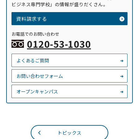
ビジネス専門学校」の情報が盛りだくさん。
資料請求する
お電話でのお問い合わせ
0120-53-1030
よくあるご質問
お問い合わせフォーム
オープンキャンパス
トピックス