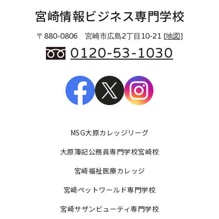
宮崎情報ビジネス専門学校
〒880-0806 宮崎市広島2丁目10-21 [
地図
]
0120-53-1030
MSG大原カレッジリーグ
大原簿記公務員専門学校宮崎校
宮崎福祉医療カレッジ
宮崎ペットワールド専門学校
宮崎サザンビューティ専門学校