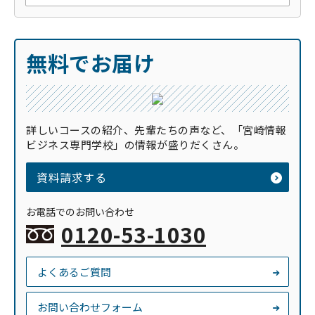
無料でお届け
詳しいコースの紹介、先輩たちの声など、「宮崎情報
ビジネス専門学校」の情報が盛りだくさん。
資料請求する
お電話でのお問い合わせ
0120-53-1030
よくあるご質問
お問い合わせフォーム