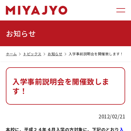
お知らせ
ホーム
トピックス
お知らせ
入学事前説明会を開催致します！
入学事前説明会を開催致しま
す！
2012/02/21
本校に、平成２４年４月入学の方対象に、下記のとおり
入