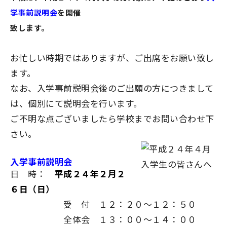
学事前説明会
を開催
致します。
お忙しい時期ではありますが、ご出席をお願い致し
ます。
なお、入学事前説明会後のご出願の方につきまして
は、個別にて説明会を行います。
ご不明な点ございましたら学校までお問い合わせ下
さい。
入学事前説明会
日 時：
平成２４年２月２
６日（日）
受 付 １２：２０～１２：５０
全体会 １３：００～１４：００