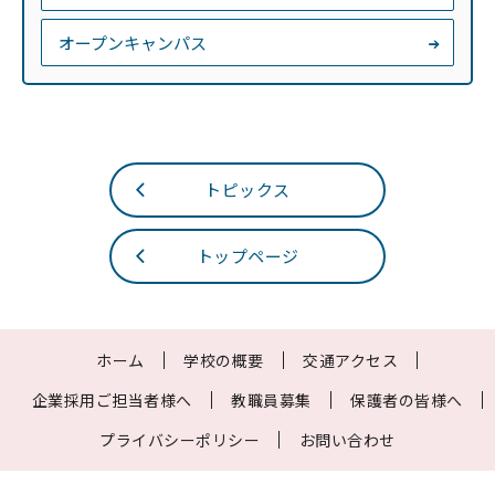
オープンキャンパス
トピックス
トップページ
ホーム
学校の概要
交通アクセス
企業採用ご担当者様へ
教職員募集
保護者の皆様へ
プライバシーポリシー
お問い合わせ