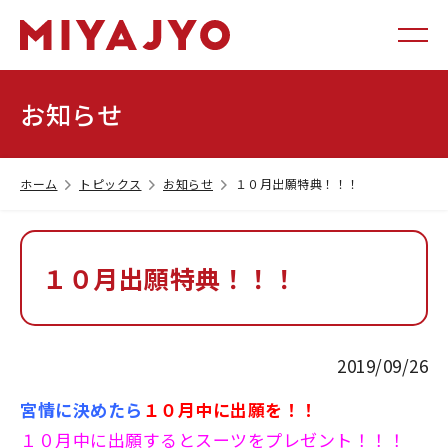
お知らせ
ホーム
トピックス
お知らせ
１０月出願特典！！！
１０月出願特典！！！
2019/09/26
宮情に決めたら
１０月中に出願を！！
１０月中に出願するとスーツをプレゼント！！！