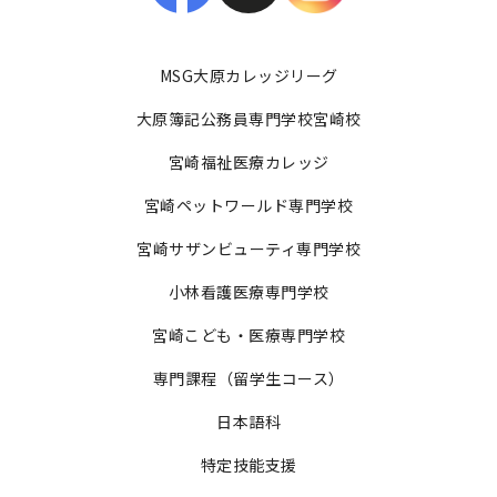
MSG大原カレッジリーグ
大原簿記公務員専門学校宮崎校
宮崎福祉医療カレッジ
宮崎ペットワールド専門学校
宮崎サザンビューティ専門学校
小林看護医療専門学校
宮崎こども・医療専門学校
専門課程（留学生コース）
日本語科
特定技能支援