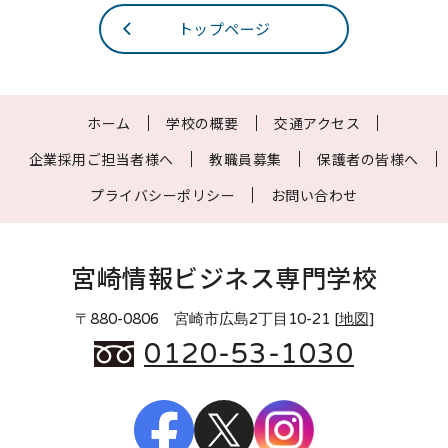
トップページ
ホーム
学校の概要
交通アクセス
企業採用ご担当者様へ
教職員募集
保護者の皆様へ
プライバシーポリシー
お問い合わせ
宮崎情報ビジネス専門学校
〒880-0806 宮崎市広島2丁目10-21 [
地図
]
0120-53-1030