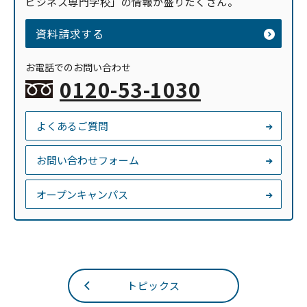
ビジネス専門学校」の情報が盛りだくさん。
資料請求する
お電話でのお問い合わせ
0120-53-1030
よくあるご質問
お問い合わせフォーム
オープンキャンパス
トピックス