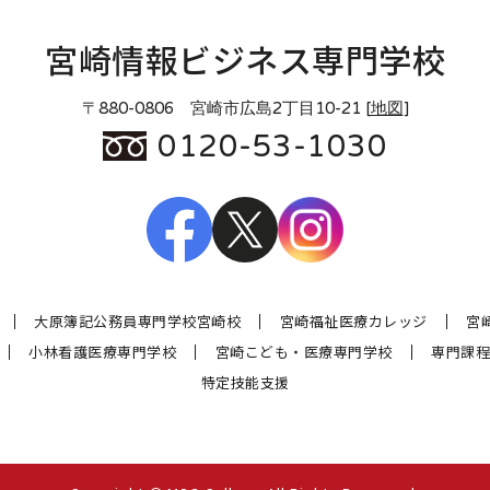
宮崎情報ビジネス専門学校
〒880-0806 宮崎市広島2丁目10-21 [
地図
]
0120-53-1030
大原簿記公務員専門学校宮崎校
宮崎福祉医療カレッジ
宮
小林看護医療専門学校
宮崎こども・医療専門学校
専門課程
特定技能支援