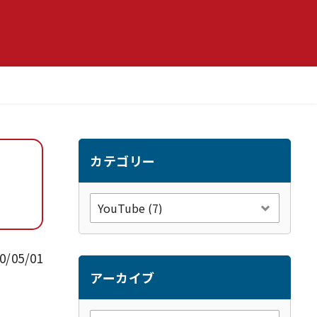
カテゴリー
0/05/01
アーカイブ