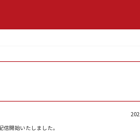
202
配信開始いたしました。