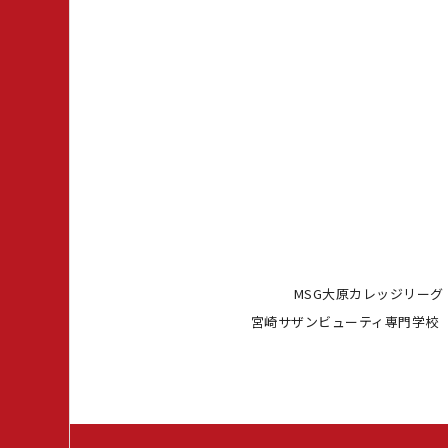
MSG大原カレッジリーグ
宮崎サザンビューティ専門学校