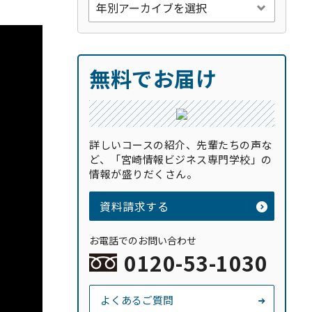
無料でお届け
詳しいコースの紹介、先輩たちの声な
ど、「宮崎情報ビジネス専門学校」の
情報が盛りだくさん。
資料請求する
お電話でのお問い合わせ
0120-53-1030
よくあるご質問