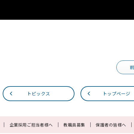
トピックス
トップページ
企業採用ご担当者様へ
教職員募集
保護者の皆様へ