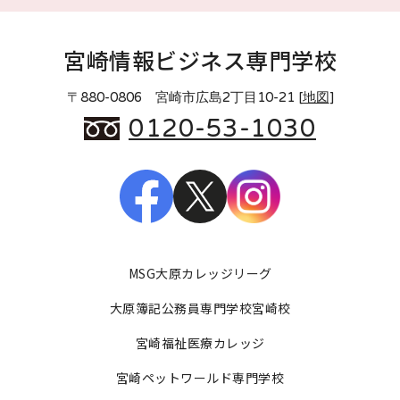
宮崎情報ビジネス専門学校
〒880-0806 宮崎市広島2丁目10-21 [
地図
]
0120-53-1030
MSG大原カレッジリーグ
大原簿記公務員専門学校宮崎校
宮崎福祉医療カレッジ
宮崎ペットワールド専門学校