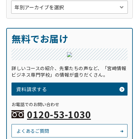
無料でお届け
詳しいコースの紹介、先輩たちの声など、「宮崎情報
ビジネス専門学校」の情報が盛りだくさん。
資料請求する
お電話でのお問い合わせ
0120-53-1030
よくあるご質問