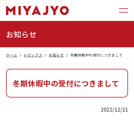
お知らせ
ホーム
トピックス
お知らせ
冬期休暇中の受付につきまして
冬期休暇中の受付につきまして
2022/12/21