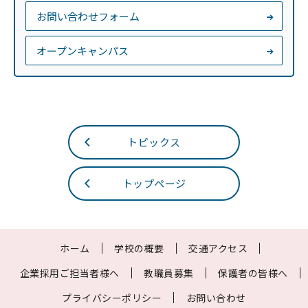
お問い合わせフォーム
オープンキャンパス
トピックス
トップページ
ホーム
学校の概要
交通アクセス
企業採用ご担当者様へ
教職員募集
保護者の皆様へ
プライバシーポリシー
お問い合わせ