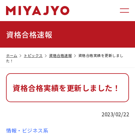
資格合格速報
ホーム
トピックス
資格合格速報
資格合格実績を更新しまし
た！
資格合格実績を更新しました！
2023/02/22
情報・ビジネス系