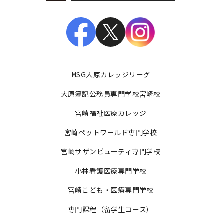
MSG大原カレッジリーグ
大原簿記公務員専門学校宮崎校
宮崎福祉医療カレッジ
宮崎ペットワールド専門学校
宮崎サザンビューティ専門学校
小林看護医療専門学校
宮崎こども・医療専門学校
専門課程（留学生コース）