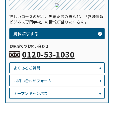
詳しいコースの紹介、先輩たちの声など、「宮崎情報
ビジネス専門学校」の情報が盛りだくさん。
資料請求する
お電話でのお問い合わせ
0120-53-1030
よくあるご質問
お問い合わせフォーム
オープンキャンパス