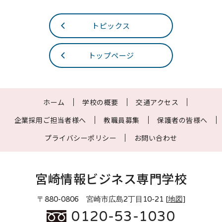
トピックス
トップページ
ホーム
学校の概要
交通アクセス
企業採用ご担当者様へ
教職員募集
保護者の皆様へ
プライバシーポリシー
お問い合わせ
宮崎情報ビジネス専門学校
〒880-0806 宮崎市広島2丁目10-21 [
地図
]
0120-53-1030