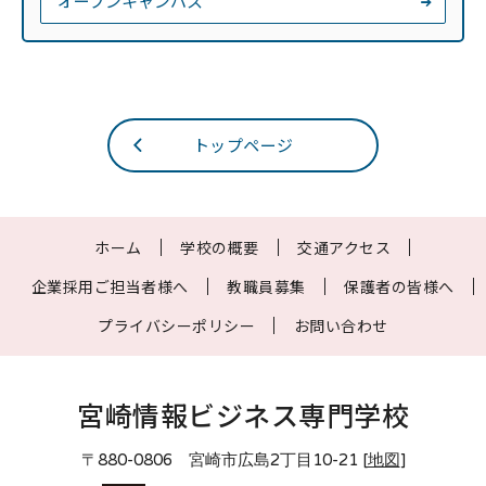
オープンキャンパス
トップページ
ホーム
学校の概要
交通アクセス
企業採用ご担当者様へ
教職員募集
保護者の皆様へ
プライバシーポリシー
お問い合わせ
宮崎情報ビジネス専門学校
〒880-0806 宮崎市広島2丁目10-21 [
地図
]