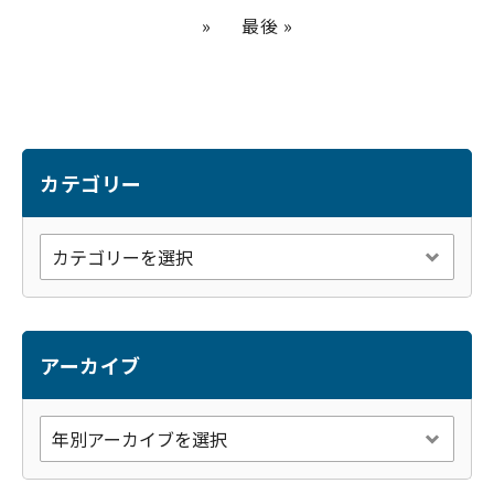
»
最後 »
カテゴリー
アーカイブ