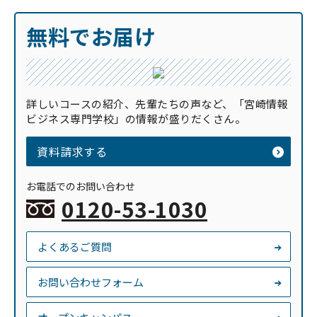
無料でお届け
詳しいコースの紹介、先輩たちの声など、「宮崎情報
ビジネス専門学校」の情報が盛りだくさん。
資料請求する
お電話でのお問い合わせ
0120-53-1030
よくあるご質問
お問い合わせフォーム