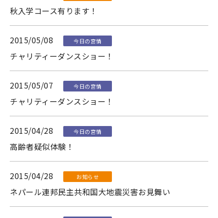
秋入学コース有ります！
2015/05/08
今日の宮情
チャリティーダンスショー！
2015/05/07
今日の宮情
チャリティーダンスショー！
2015/04/28
今日の宮情
高齢者疑似体験！
2015/04/28
お知らせ
ネパール連邦民主共和国大地震災害お見舞い