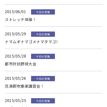
2015/06/01
今日の宮情
ストレッチ体操！
2015/05/29
今日の宮情
ナマムギナマゴメナマタマゴ!
2015/05/28
今日の宮情
都市対抗野球大会
2015/05/26
今日の宮情
児湯郡吹奏楽講習会！
2015/05/25
今日の宮情