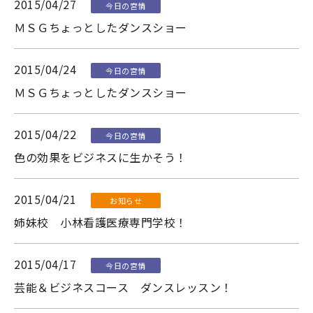
2015/04/27
今日の宮情
ＭＳＧちょっとしたダンスショー
2015/04/24
今日の宮情
ＭＳＧちょっとしたダンスショー
2015/04/22
今日の宮情
色の効果をビジネスに生かそう！
2015/04/21
お知らせ
姉妹校 小林看護医療専門学校！
2015/04/17
今日の宮情
芸能＆ビジネスコース ダンスレッスン！