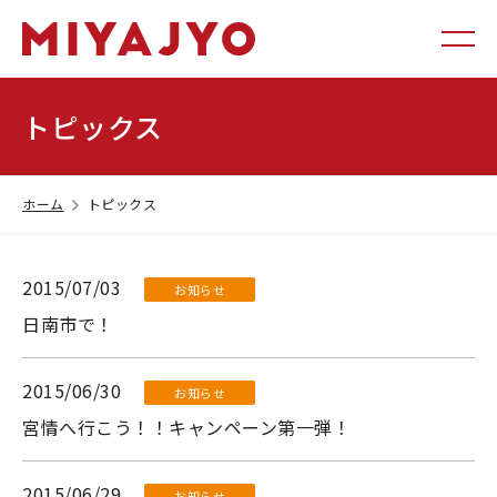
トピックス
ホーム
トピックス
2015/07/03
お知らせ
日南市で！
2015/06/30
お知らせ
宮情へ行こう！！キャンペーン第一弾！
2015/06/29
お知らせ