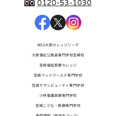
0120-53-1030
MSG大原カレッジリーグ
大原簿記公務員専門学校宮崎校
宮崎福祉医療カレッジ
宮崎ペットワールド専門学校
宮崎サザンビューティ専門学校
小林看護医療専門学校
宮崎こども・医療専門学校
専門課程（留学生コース）