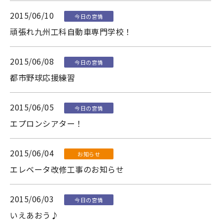
2015/06/10
今日の宮情
頑張れ九州工科自動車専門学校！
2015/06/08
今日の宮情
都市野球応援練習
2015/06/05
今日の宮情
エプロンシアター！
2015/06/04
お知らせ
エレベータ改修工事のお知らせ
2015/06/03
今日の宮情
いえあおう♪