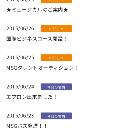
★ミュージカルのご案内★
2015/06/26
お知らせ
国際ビジネスコース開設！
2015/06/25
お知らせ
MSGタレントオーディション！
2015/06/24
今日の宮情
エプロン出来ました！
2015/06/23
今日の宮情
MSGバス発進！！