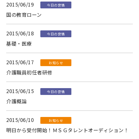
2015/06/19
今日の宮情
国の教育ローン
2015/06/18
今日の宮情
基礎・医療
2015/06/17
お知らせ
介護職員初任者研修
2015/06/15
今日の宮情
介護概論
2015/06/10
お知らせ
明日から受付開始！ＭＳＧタレントオーディション！