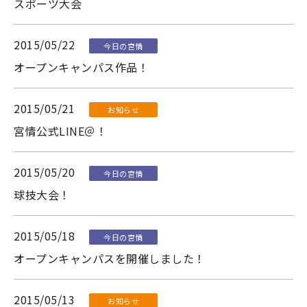
スポーツ大会
2015/05/22
今日の宮情
オープンキャンパス作品！
2015/05/21
お知らせ
宮情公式LINE＠！
2015/05/20
今日の宮情
球技大会！
2015/05/18
今日の宮情
オープンキャンパスを開催しました！
2015/05/13
お知らせ